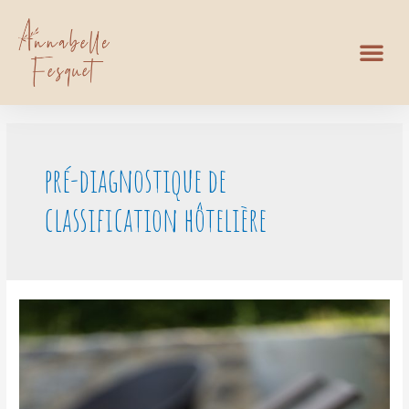
pré-diagnostique de
classification hôtelière