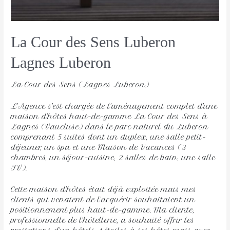
La Cour des Sens Luberon
Lagnes Luberon 
La Cour des Sens (Lagnes Luberon)
L’Agence s’est chargée de l’aménagement complet d’une
maison d’hôtes haut-de-gamme La Cour des Sens à
Lagnes (Vaucluse) dans le parc naturel du Luberon
comprenant 5 suites dont un duplex, une salle petit-
déjeuner, un spa et une Maison de Vacances (3
chambres, un séjour-cuisine, 2 salles de bain, une salle
TV).
Cette maison d’hôtes était déjà exploitée mais mes
clients qui venaient de l’acquérir souhaitaient un
positionnement plus haut-de-gamme. Ma cliente,
professionnelle de l’hôtellerie, a souhaité offrir les