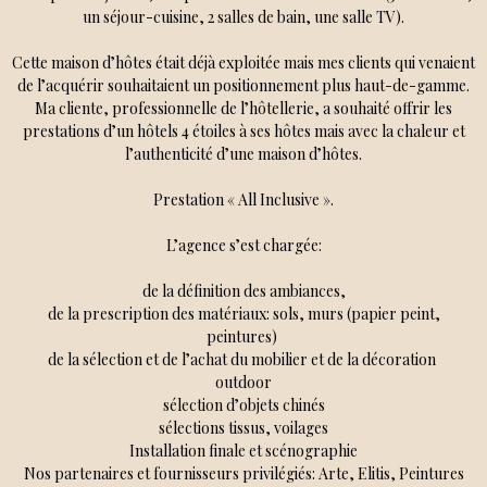
un séjour-cuisine, 2 salles de bain, une salle TV).
Cette maison d’hôtes était déjà exploitée mais mes clients qui venaient
de l’acquérir souhaitaient un positionnement plus haut-de-gamme.
Ma cliente, professionnelle de l’hôtellerie, a souhaité offrir les
prestations d’un hôtels 4 étoiles à ses hôtes mais avec la chaleur et
l’authenticité d’une maison d’hôtes.
Prestation « All Inclusive ».
L’agence s’est chargée:
de la définition des ambiances,
de la prescription des matériaux: sols, murs (papier peint,
peintures)
de la sélection et de l’achat du mobilier et de la décoration
outdoor
sélection d’objets chinés
sélections tissus, voilages
Installation finale et scénographie
Nos partenaires et fournisseurs privilégiés: Arte, Elitis, Peintures