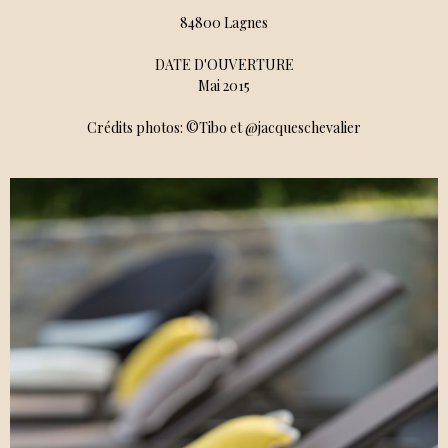
84800 Lagnes
DATE D'OUVERTURE
Mai 2015
Crédits photos: ©Tibo et @jacqueschevalier