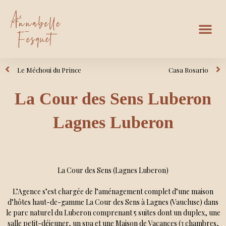
Le Méchoui du Prince
Casa Rosario
La Cour des Sens Luberon
Lagnes Luberon
La Cour des Sens (Lagnes Luberon)
L’Agence s’est chargée de l’aménagement complet d’une maison
d’hôtes haut-de-gamme La Cour des Sens à Lagnes (Vaucluse) dans
le parc naturel du Luberon comprenant 5 suites dont un duplex, une
salle petit-déjeuner, un spa et une Maison de Vacances (3 chambres,