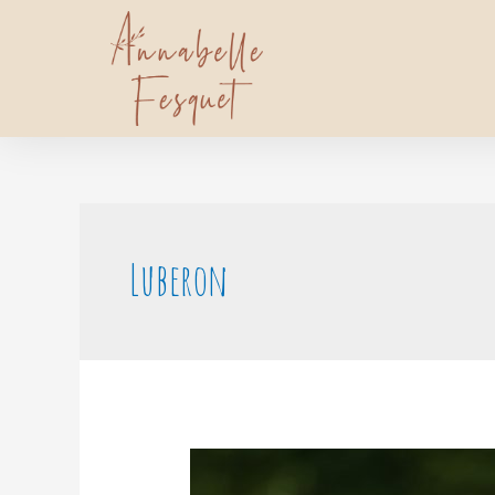
Luberon