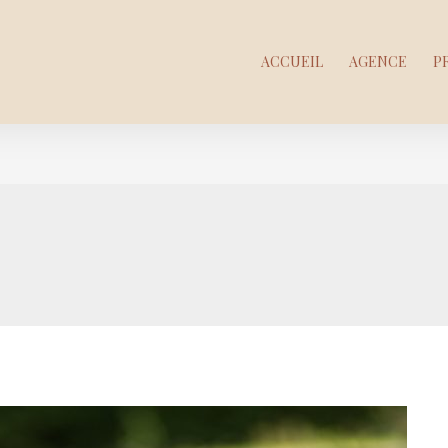
ACCUEIL
AGENCE
P