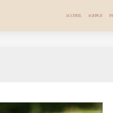
ACCUEIL
AGENCE
P