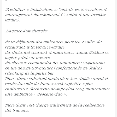
Prestation « Inspiration »: Conseils en Décoration et
aménagement du restaurant (2 salles et une terrasse
jardin).
L’agence s’est chargée:
de la définition des ambiances pour les 2 salles du
restaurant et la terrasse-jardin
du choix des couleurs et matériaux: chaux Ressource,
papier-peint sur mesure
du choix et commandes des luminaires: suspensions
en lin ancien sur-mesure (confectionnée en Italie)
relooking de la partie bar
Mon client souhaitait moderniser son établissement et
rendre la salle du haut « sous exploitée » plus
chaleureuse. Recherche de style plus cosy, authentique:
une ambiance « Toscane Chic ».
Mon client s’est chargé entièrement de la réalisation
des travaux.