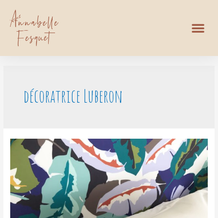
décoratrice Luberon