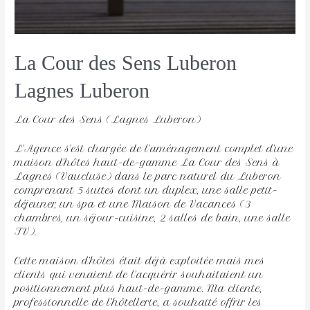
La Cour des Sens Luberon
Lagnes Luberon 
La Cour des Sens (Lagnes Luberon)
L’Agence s’est chargée de l’aménagement complet d’une
maison d’hôtes haut-de-gamme La Cour des Sens à
Lagnes (Vaucluse) dans le parc naturel du Luberon
comprenant 5 suites dont un duplex, une salle petit-
déjeuner, un spa et une Maison de Vacances (3
chambres, un séjour-cuisine, 2 salles de bain, une salle
TV).
Cette maison d’hôtes était déjà exploitée mais mes
clients qui venaient de l’acquérir souhaitaient un
positionnement plus haut-de-gamme. Ma cliente,
professionnelle de l’hôtellerie, a souhaité offrir les