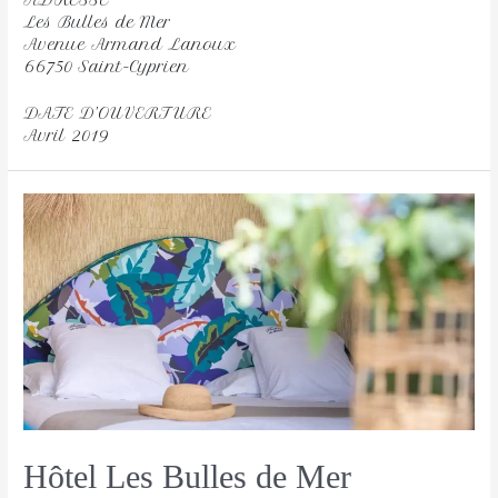
ADRESSE
Les Bulles de Mer
Avenue Armand Lanoux
66750 Saint-Cyprien
DATE D’OUVERTURE
Avril 2019
Hôtel Les Bulles de Mer