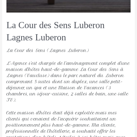
La Cour des Sens Luberon
Lagnes Luberon 
La Cour des Sens (Lagnes Luberon)
L’Agence s’est chargée de l’aménagement complet d’une
maison d’hôtes haut-de-gamme La Cour des Sens à
Lagnes (Vaucluse) dans le parc naturel du Luberon
comprenant 5 suites dont un duplex, une salle petit-
déjeuner, un spa et une Maison de Vacances (3
chambres, un séjour-cuisine, 2 salles de bain, une salle
TV).
Cette maison d’hôtes était déjà exploitée mais mes
clients qui venaient de l’acquérir souhaitaient un
positionnement plus haut-de-gamme. Ma cliente,
professionnelle de l’hôtellerie, a souhaité offrir les