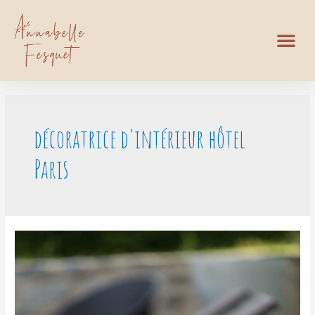
décoratrice d'intérieur hôtel
Paris