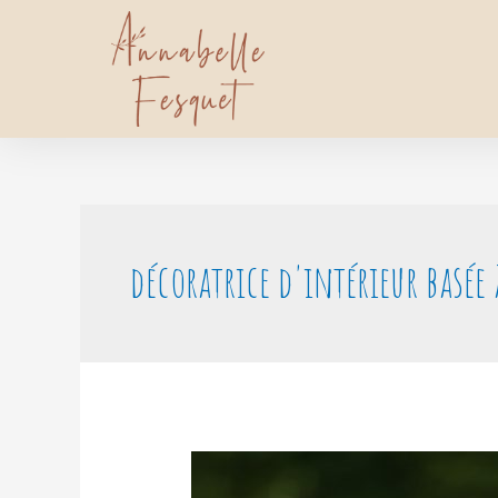
décoratrice d'intérieur basée 