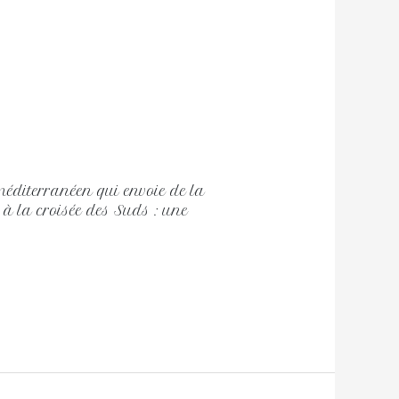
méditerranéen qui envoie de la
à la croisée des Suds : une