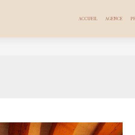
ACCUEIL
AGENCE
P