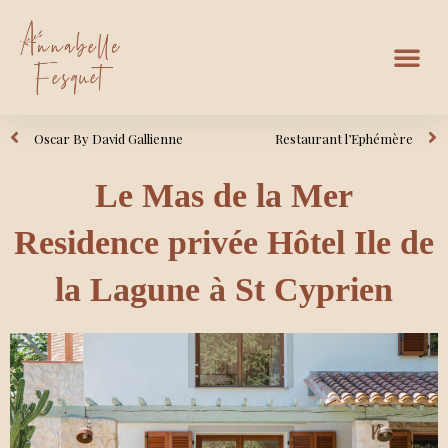
Oscar By David Gallienne
Restaurant l’Ephémère
Le Mas de la Mer
Residence privée Hôtel Ile de
la Lagune à St Cyprien