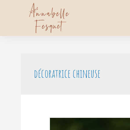
décoratrice chineuse