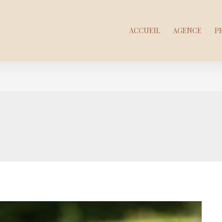
ACCUEIL
AGENCE
P