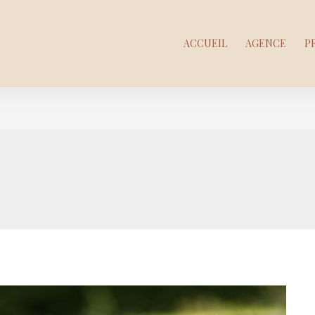
ACCUEIL
AGENCE
P