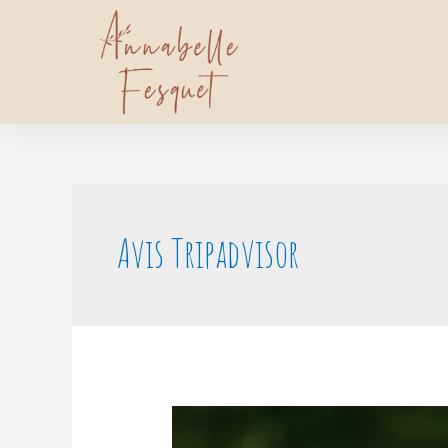
Avis Tripadvisor