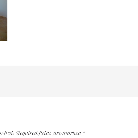
ished.
Required fields are marked
*