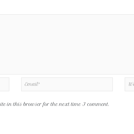
e in this browser for the next time I comment.