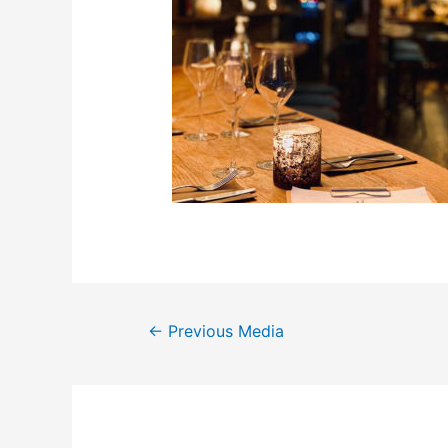
←
Previous Media