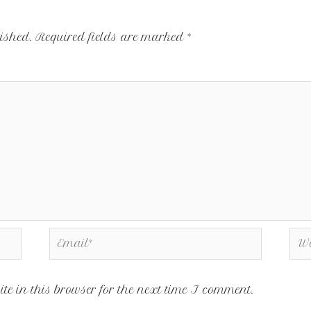
ished.
Required fields are marked
*
e in this browser for the next time I comment.