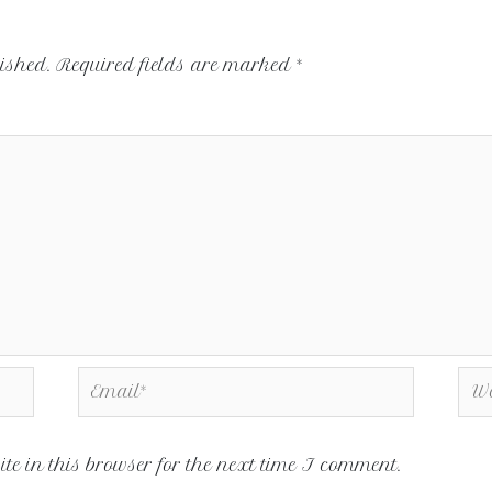
ished.
Required fields are marked
*
e in this browser for the next time I comment.