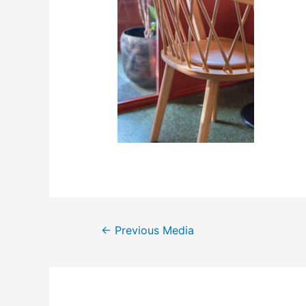
←
Previous Media