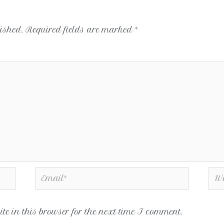
ished.
Required fields are marked
*
e in this browser for the next time I comment.