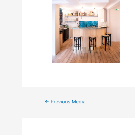
←
Previous Media