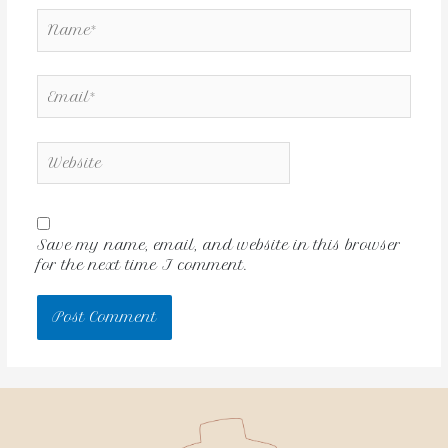
Save my name, email, and website in this browser
for the next time I comment.