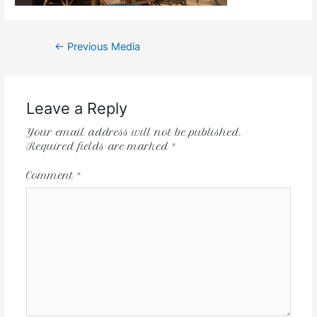
←
Previous Media
Leave a Reply
Your email address will not be published.
Required fields are marked
*
Comment
*