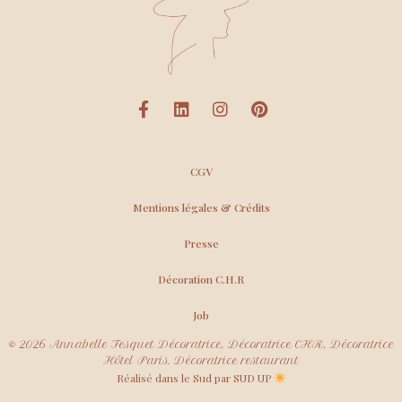
CGV
Mentions légales & Crédits
Presse
Décoration C.H.R
Job
© 2026 Annabelle Fesquet Décoratrice, Décoratrice CHR, Décoratrice
Hôtel Paris, Décoratrice restaurant
Réalisé dans le Sud par SUD UP