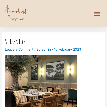
SORRENTO6
Leave a Comment
/ By
admin
/
16 February 2023