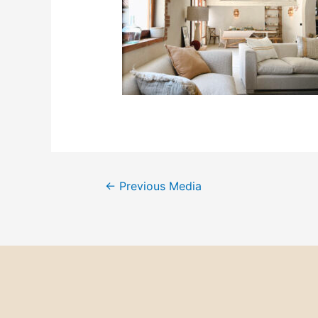
←
Previous Media