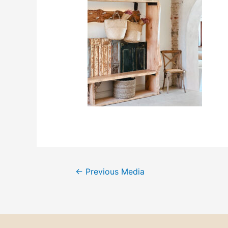
←
Previous Media