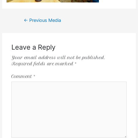
←
Previous Media
Leave a Reply
Your email address will not be published.
Required fields are marked
*
Comment
*