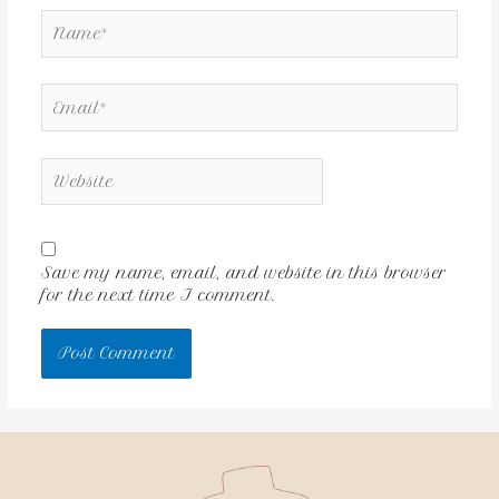
Save my name, email, and website in this browser
for the next time I comment.