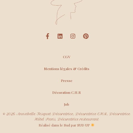
CGV
Mentions légales & Crédits
Presse
Décoration C.H.R
Job
© 2026 Annabelle Fesquet Décoratrice, Décoratrice CHR, Décoratrice
Hôtel Paris, Décoratrice restaurant
Réalisé dans le Sud par SUD UP