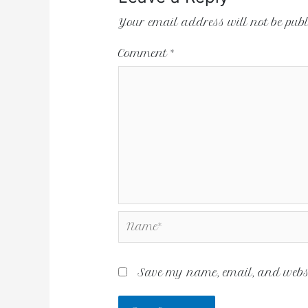
Your email address will not be publ
Comment
*
Save my name, email, and websit