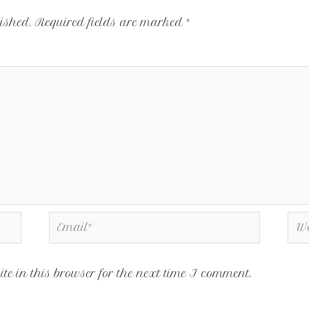
ished.
Required fields are marked
*
e in this browser for the next time I comment.