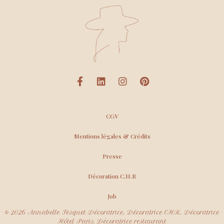
CGV
Mentions légales & Crédits
Presse
Décoration C.H.R
Job
© 2026 Annabelle Fesquet Décoratrice, Décoratrice CHR, Décoratrice
Hôtel Paris, Décoratrice restaurant