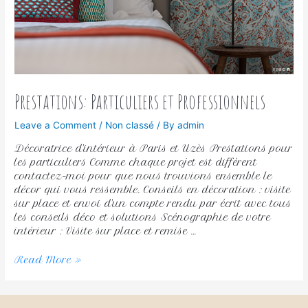
Prestations: Particuliers et Professionnels
Leave a Comment
/
Non classé
/ By
admin
Décoratrice d’intérieur à Paris et Uzès Prestations pour
les particuliers Comme chaque projet est différent
contactez-moi pour que nous trouvions ensemble le
décor qui vous ressemble. Conseils en décoration : visite
sur place et envoi d’un compte rendu par écrit avec tous
les conseils déco et solutions Scénographie de votre
intérieur : Visite sur place et remise …
Read More »