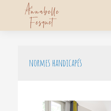
normes handicapés