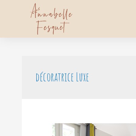
décoratrice Luxe