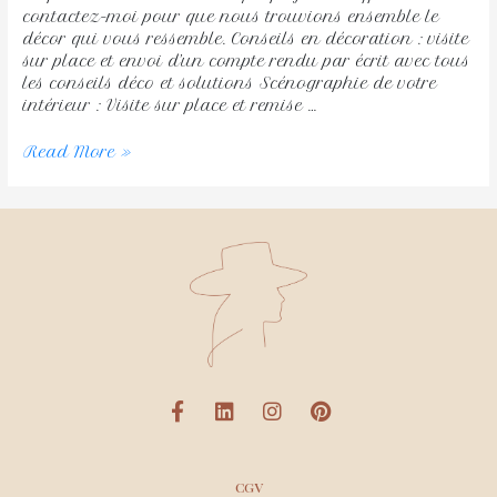
contactez-moi pour que nous trouvions ensemble le
décor qui vous ressemble. Conseils en décoration : visite
sur place et envoi d’un compte rendu par écrit avec tous
les conseils déco et solutions Scénographie de votre
intérieur : Visite sur place et remise …
Read More »
CGV