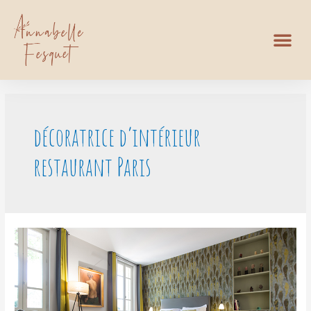
décoratrice d’intérieur
restaurant Paris