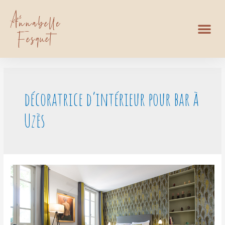
décoratrice d’intérieur pour bar à
Uzès