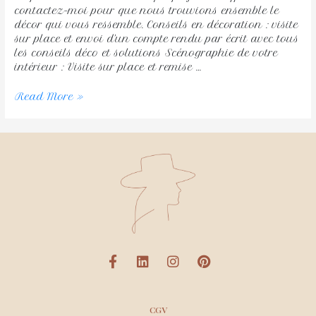
contactez-moi pour que nous trouvions ensemble le
décor qui vous ressemble. Conseils en décoration : visite
sur place et envoi d’un compte rendu par écrit avec tous
les conseils déco et solutions Scénographie de votre
intérieur : Visite sur place et remise …
Read More »
CGV