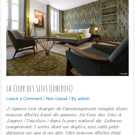
La Cour des Sens (Luberon)
Leave a Comment
/
Non classé
/ By
admin
L’Agence s’est chargée de l’aménagement complet d’une
maison d’hôtes haut-de-gamme La Cour des Sens à
Lagnes (Vaucluse) dans le parc naturel du Luberon
comprenant 5 suites dont un duplex, une salle petit-
déjeuner, un spa et un gîte. Cette maison d’hôtes était