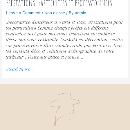
Prestations: Particuliers et Professionnels
Leave a Comment
/
Non classé
/ By
admin
Décoratrice d’intérieur à Paris et Uzès Prestations pour
les particuliers Comme chaque projet est différent
contactez-moi pour que nous trouvions ensemble le
décor qui vous ressemble. Conseils en décoration : visite
sur place et envoi d’un compte rendu par écrit avec tous
les conseils déco et solutions Scénographie de votre
intérieur : Visite sur place et remise …
Read More »