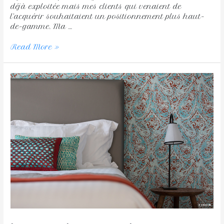
déjà exploitée mais mes clients qui venaient de
l’acquérir souhaitaient un positionnement plus haut-
de-gamme. Ma …
Read More »