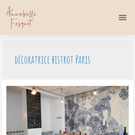
décoratrice bistrot Paris