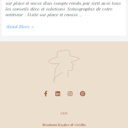
sur place et envoi d’un compte rendu par écrit avec tous
les conseils déco et solutions Scénographie de votre
intérieur : Visite sur place et remise …
Read More »
CGV
Mentions légales & Crédits