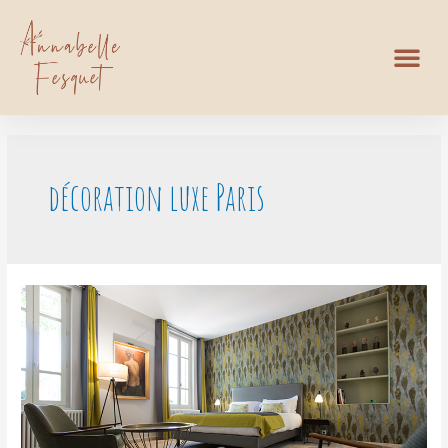
décoration luxe Paris