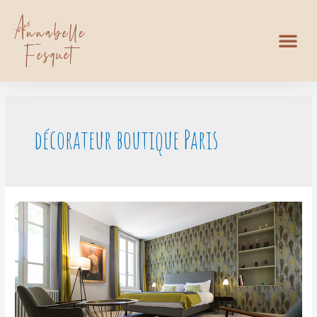
décorateur boutique Paris