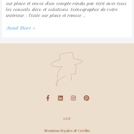
sur place et envoi d’un compte rendu par écrit avec tous
les conseils déco et solutions Scénographie de votre
intérieur : Visite sur place et remise …
Read More »
CGV
Mentions légales & Crédits