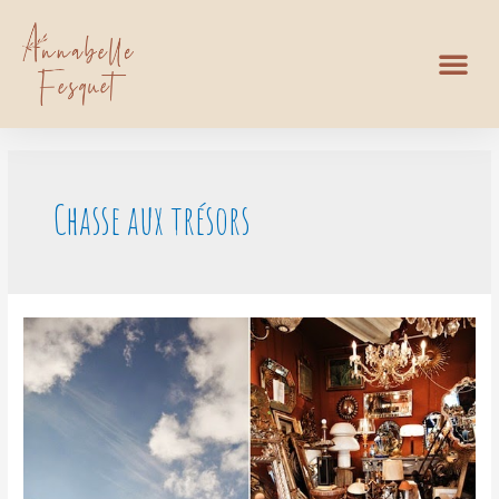
Chasse aux trésors