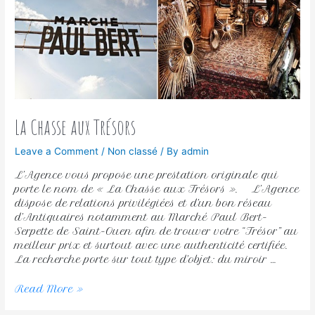
La Chasse aux Trésors
Leave a Comment
/
Non classé
/ By
admin
L’Agence vous propose une prestation originale qui
porte le nom de « La Chasse aux Trésors ». L’Agence
dispose de relations privilégiées et d’un bon réseau
d’Antiquaires notamment au Marché Paul Bert-
Serpette de Saint-Ouen afin de trouver votre “Trésor” au
meilleur prix et surtout avec une authenticité certifiée.
La recherche porte sur tout type d’objet: du miroir …
Read More »