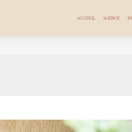
ACCUEIL
AGENCE
P