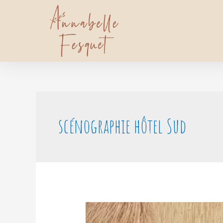
scénographie hôtel Sud