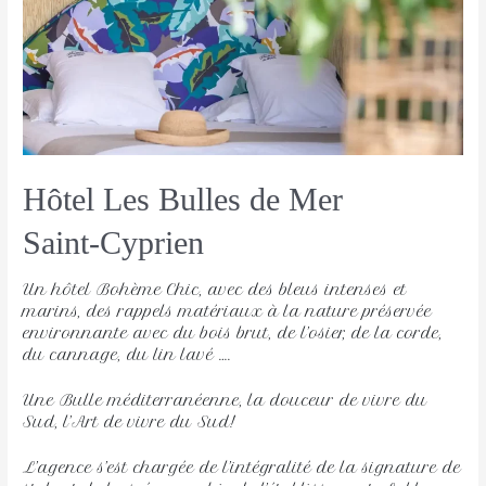
Hôtel Les Bulles de Mer
Saint-Cyprien
Un hôtel Bohème Chic, avec des bleus intenses et
marins, des rappels matériaux à la nature préservée
environnante avec du bois brut, de l’osier, de la corde,
du cannage, du lin lavé ….
Une Bulle méditerranéenne, la douceur de vivre du
Sud, l’Art de vivre du Sud!
L’agence s’est chargée de l’intégralité de la signature de