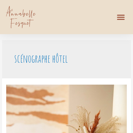
scénographe hôtel