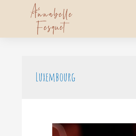
Luxembourg