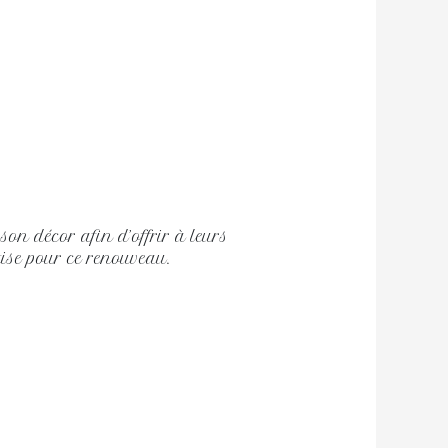
son décor afin d’offrir à leurs
tise pour ce renouveau.