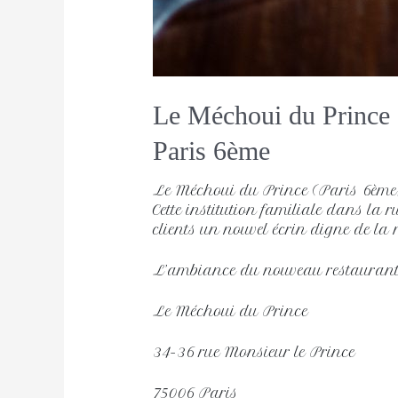
Le Méchoui du Prince
Paris 6ème
Le Méchoui du Prince (Paris 6ème
Cette institution familiale dans la 
clients un nouvel écrin digne de la 
L’ambiance du nouveau restaurant
Le Méchoui du Prince
34-36 rue Monsieur le Prince
75006 Paris