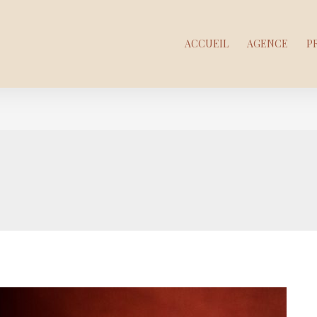
ACCUEIL
AGENCE
P