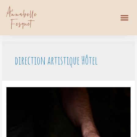
direction artistique Hôtel