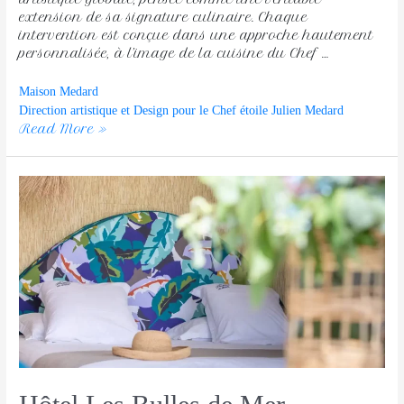
extension de sa signature culinaire. Chaque
intervention est conçue dans une approche hautement
personnalisée, à l’image de la cuisine du Chef …
Maison Medard
Direction artistique et Design pour le Chef étoile Julien Medard
Read More »