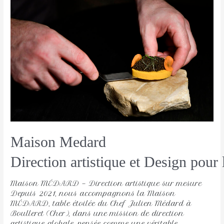
Maison Medard
Direction artistique et Design pour
Maison MÉDARD — Direction artistique sur mesure
Depuis 2021, nous accompagnons la Maison
MÉDARD, table étoilée du Chef Julien Médard à
Boulleret (Cher), dans une mission de direction
artistique globale, pensée comme une véritable