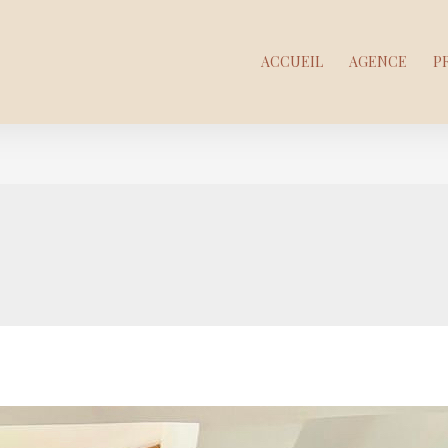
ACCUEIL
AGENCE
P