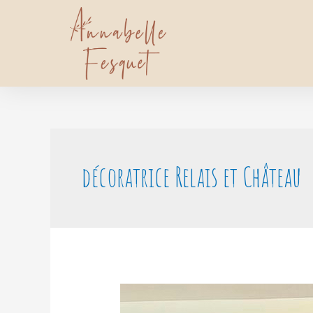
décoratrice Relais et Château