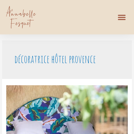
décoratrice hôtel provence