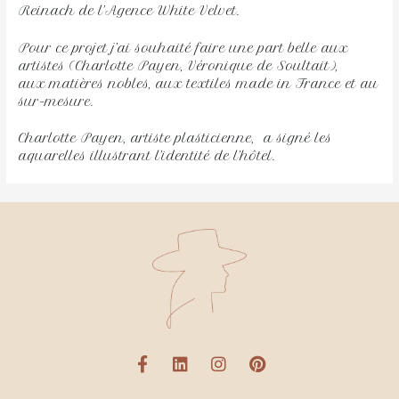
Reinach de l’Agence White Velvet.
Pour ce projet j’ai souhaité faire une part belle aux
artistes (Charlotte Payen, Véronique de Soultait),
aux matières nobles, aux textiles made in France et au
sur-mesure.
Charlotte Payen, artiste plasticienne, a signé les
aquarelles illustrant l’identité de l’hôtel.