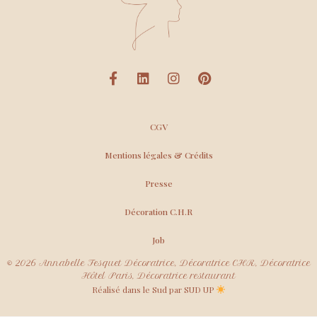
CGV
Mentions légales & Crédits
Presse
Décoration C.H.R
Job
© 2026 Annabelle Fesquet Décoratrice, Décoratrice CHR, Décoratrice
Hôtel Paris, Décoratrice restaurant
Réalisé dans le Sud par SUD UP