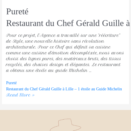
Pureté
Restaurant du Chef Gérald Guille à 
Pour ce projet, l’Agence a travaillé sur une “réécriture”
de Style, une nouvelle histoire sans révolution
architecturale. Pour ce Chef qui définit sa cuisine
comme une cuisine d’émotion décompléxée, nous avons
choisi des lignes pures, des matériaux bruts, des tissus
recyclés, des chaises design et élégantes. Le restaurant
a obtenu une étoile au guide Michelin …
Pureté
Restaurant du Chef Gérald Guille à Lille – 1 étoile au Guide Michelin
Read More »