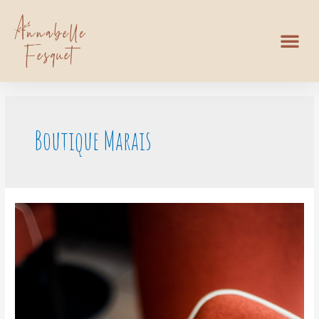
Boutique Marais