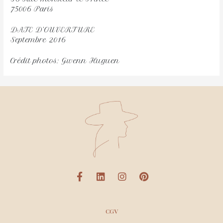
75006 Paris
DATE D’OUVERTURE
Septembre 2016
Crédit photos: Gwenn Huguen
CGV