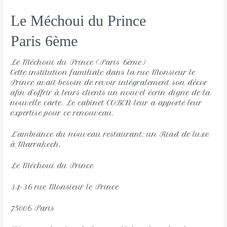
Le Méchoui du Prince
Paris 6ème
Le Méchoui du Prince (Paris 6ème)
Cette institution familiale dans la rue Monsieur le
Prince avait besoin de revoir intégralement son décor
afin d’offrir à leurs clients un nouvel écrin digne de la
nouvelle carte. Le cabinet COBEN leur a apporté leur
expertise pour ce renouveau.
L’ambiance du nouveau restaurant: un Riad de luxe
à Marrakech.
Le Méchoui du Prince
34-36 rue Monsieur le Prince
75006 Paris