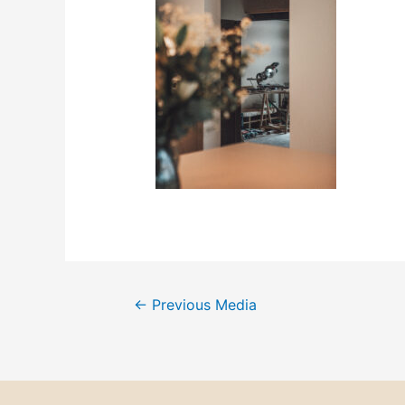
←
Previous Media