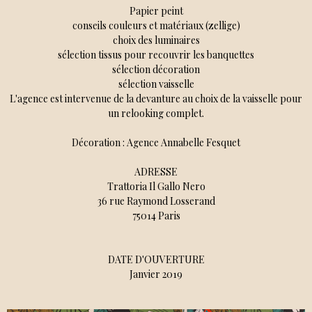
Papier peint
conseils couleurs et matériaux (zellige)
choix des luminaires
sélection tissus pour recouvrir les banquettes
sélection décoration
sélection vaisselle
L'agence est intervenue de la devanture au choix de la vaisselle pour
un relooking complet.
Décoration : Agence Annabelle Fesquet
ADRESSE
Trattoria Il Gallo Nero
36 rue Raymond Losserand
75014 Paris
DATE D'OUVERTURE
Janvier 2019