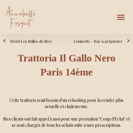
Hôtel Les Bulles de Mer
Louisette – Bar à grignoter
Trattoria Il Gallo Nero
Paris 14ème
Cette trattoria avait besoin d'un relooking pour la rendre plus
actuelle et chaleureuse.
Mes clients ont fait appel à moi pour une prestation "Coup d'Eclat" et
se sont chargés de tous les achats suite à mes prescriptions.